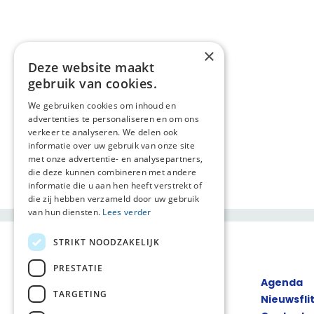
×
Deze website maakt
gebruik van cookies.
We gebruiken cookies om inhoud en
advertenties te personaliseren en om ons
verkeer te analyseren. We delen ook
informatie over uw gebruik van onze site
met onze advertentie- en analysepartners,
die deze kunnen combineren met andere
informatie die u aan hen heeft verstrekt of
die zij hebben verzameld door uw gebruik
van hun diensten.
Lees verder
STRIKT NOODZAKELIJK
PRESTATIE
Agenda
TARGETING
Nieuwsfli