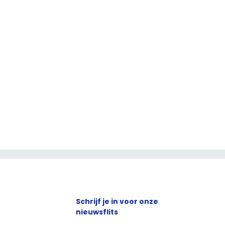
Schrijf je in voor onze
nieuwsflits