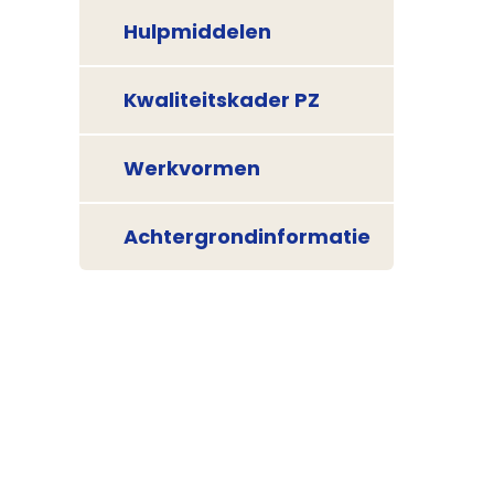
Hulpmiddelen
Kwaliteitskader PZ
Werkvormen
Achtergrondinformatie