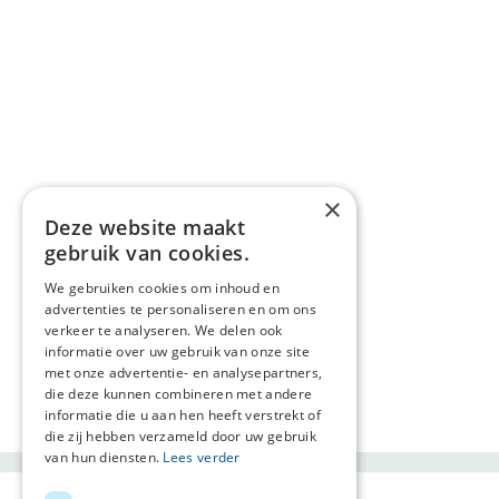
×
Deze website maakt
gebruik van cookies.
We gebruiken cookies om inhoud en
advertenties te personaliseren en om ons
verkeer te analyseren. We delen ook
informatie over uw gebruik van onze site
met onze advertentie- en analysepartners,
die deze kunnen combineren met andere
informatie die u aan hen heeft verstrekt of
die zij hebben verzameld door uw gebruik
van hun diensten.
Lees verder