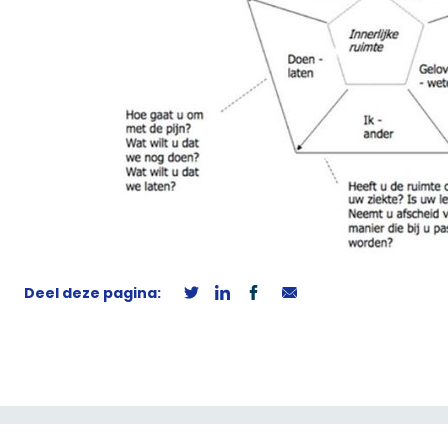
Deel deze pagina: