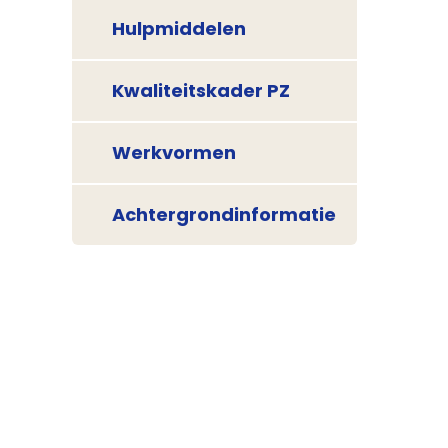
Hulpmiddelen
Kwaliteitskader PZ
Werkvormen
Achtergrondinformatie