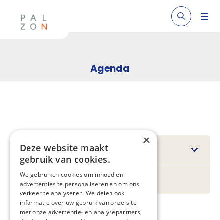
Agenda
×
Deze website maakt
Filteren
gebruik van cookies.
We gebruiken cookies om inhoud en
Regionaal
advertenties te personaliseren en om ons
verkeer te analyseren. We delen ook
informatie over uw gebruik van onze site
met onze advertentie- en analysepartners,