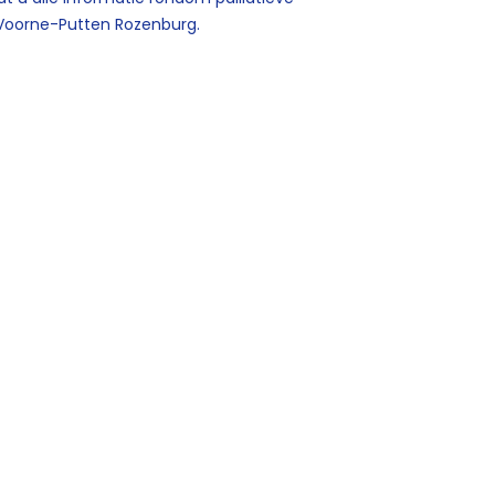
 Voorne-Putten Rozenburg.