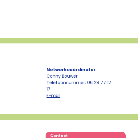
Netwerkcoördinator
Conny Bouwer
Telefoonnummer: 06 28 77 12
17
E-mail
Contact