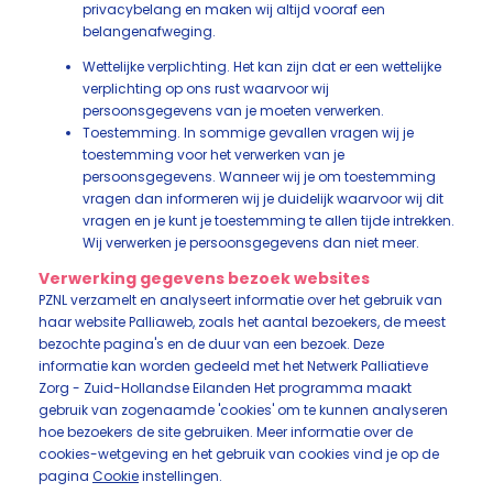
privacybelang en maken wij altijd vooraf een
belangenafweging.
Wettelijke verplichting. Het kan zijn dat er een wettelijke
verplichting op ons rust waarvoor wij
persoonsgegevens van je moeten verwerken.
Toestemming. In sommige gevallen vragen wij je
toestemming voor het verwerken van je
persoonsgegevens. Wanneer wij je om toestemming
vragen dan informeren wij je duidelijk waarvoor wij dit
vragen en je kunt je toestemming te allen tijde intrekken.
Wij verwerken je persoonsgegevens dan niet meer.
Verwerking gegevens bezoek websites
PZNL verzamelt en analyseert informatie over het gebruik van
haar website Palliaweb, zoals het aantal bezoekers, de meest
bezochte pagina's en de duur van een bezoek. Deze
informatie kan worden gedeeld met het Netwerk Palliatieve
Zorg - Zuid-Hollandse Eilanden Het programma maakt
gebruik van zogenaamde 'cookies' om te kunnen analyseren
hoe bezoekers de site gebruiken. Meer informatie over de
cookies-wetgeving en het gebruik van cookies vind je op de
pagina
Cookie
instellingen.