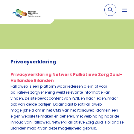
Privacyverklaring
Privacyverklaring Netwerk Palliatieve Zorg Zuid-
Hollandse Eilanden
Palliaweb is een platform waar iedereen die in of voor
palliatieve zorgverlening werkt relevante informatie kan
vinden. De site bevat content van PZNL en haar leden, maar
ook van derde partijen. Daarnaast biedt Palliaweb
mogelijkheid om in het CMS van het Palliaweb-domein een
eigen website te maken en beheren, met verbinding naar de
inhoud van Palliaweb. Netwerk Palliatieve Zorg Zuid-Hollandse
Eilanden maakt van deze mogelijkheid gebruik.