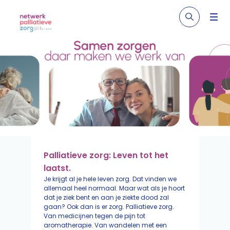
Palliatieve zorg: Leven tot het
laatst.
Je krijgt al je hele leven zorg. Dat vinden we
allemaal heel normaal. Maar wat als je hoort
dat je ziek bent en aan je ziekte dood zal
gaan? Ook dan is er zorg. Palliatieve zorg.
Van medicijnen tegen de pijn tot
aromatherapie. Van wandelen met een