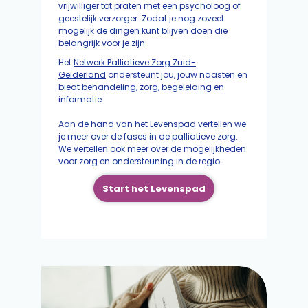
vrijwilliger tot praten met een psycholoog of
geestelijk verzorger. Zodat je nog zoveel
mogelijk de dingen kunt blijven doen die
belangrijk voor je zijn.
Het
Netwerk Palliatieve Zorg Zuid-
Gelderland
ondersteunt jou, jouw naasten en
biedt behandeling, zorg, begeleiding en
informatie.
Aan de hand van het Levenspad vertellen we
je meer over de fases in de palliatieve zorg.
We vertellen ook meer over de mogelijkheden
voor zorg en ondersteuning in de regio.
Start het Levenspad