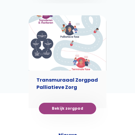
Transmuraaal Zorgpad
Palliatieve Zorg
Bekijk zorgpad