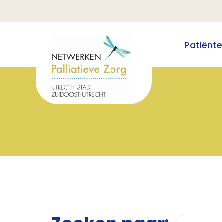
Patiënt