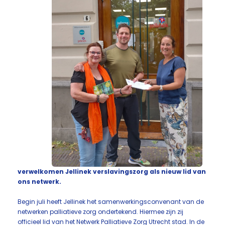
verwelkomen Jellinek verslavingszorg als nieuw lid van
ons netwerk.
Begin juli heeft Jellinek het samenwerkingsconvenant van de
netwerken palliatieve zorg ondertekend. Hiermee zijn zij
officieel lid van het Netwerk Palliatieve Zorg Utrecht stad. In de