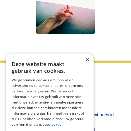
×
Deze website maakt
gebruik van cookies.
We gebruiken cookies om inhoud en
advertenties te personaliseren en om ons
verkeer te analyseren. We delen ook
informatie over uw gebruik van onze site
met onze advertentie- en analysepartners,
die deze kunnen combineren met andere
informatie die u aan hen heeft verstrekt of
Beveiligingskwetsbaarheid
die zij hebben verzameld door uw gebruik
melden
van hun diensten.
Lees verder
Cookieverklaring