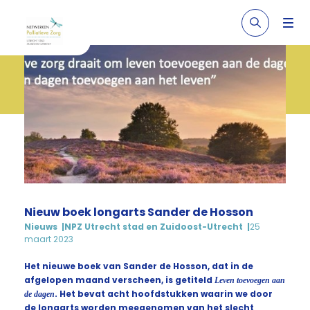
Nieuw boek longarts Sander de Hosson
Nieuws
NPZ Utrecht stad en Zuidoost-Utrecht
25
maart 2023
Het nieuwe boek van Sander de Hosson, dat in de
afgelopen maand verscheen, is getiteld
Leven toevoegen aan
de dagen
. Het bevat acht hoofdstukken waarin we door
de longarts worden meegenomen van het slecht