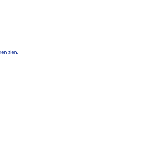
en zien.