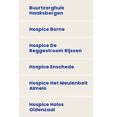
Buurtzorghuis
Haaksbergen
Hospice Borne
Hospice De
Reggestroom Rijssen
Hospice Enschede
Hospice Het Meulenbelt
Almelo
Hospice Holos
Oldenzaal