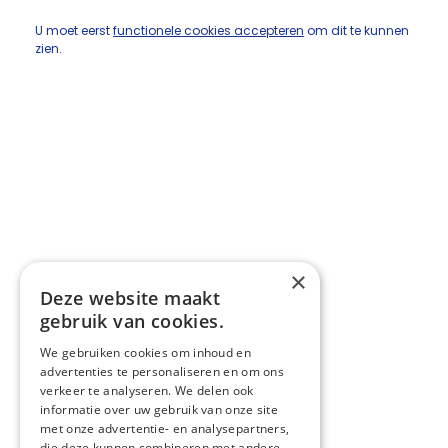
U moet eerst
functionele cookies accepteren
om dit te kunnen
zien.
×
Deze website maakt
gebruik van cookies.
We gebruiken cookies om inhoud en
advertenties te personaliseren en om ons
verkeer te analyseren. We delen ook
informatie over uw gebruik van onze site
met onze advertentie- en analysepartners,
die deze kunnen combineren met andere