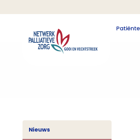
Patiënt
Nieuws