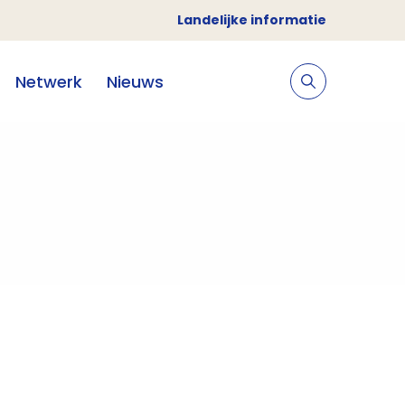
Landelijke informatie
Netwerk
Nieuws