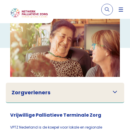
Zorgverleners
Vrijwillige Palliatieve Terminale Zorg
VPTZ Nederland is de koepel voor lokale en regionale