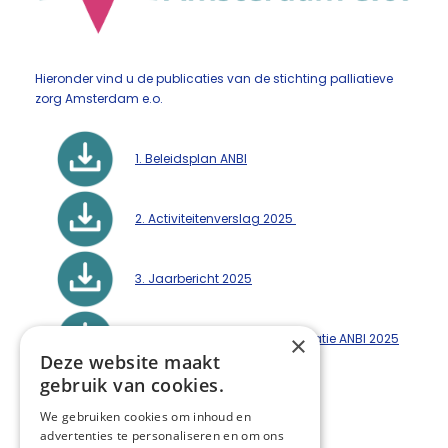
Hieronder vind u de publicaties van de stichting palliatieve
zorg Amsterdam e.o.
1. Beleidsplan ANBI
2. Activiteitenverslag 2025
3. Jaarbericht 2025
×
4. Standaardformulier publicatie ANBI 2025
Deze website maakt
gebruik van cookies.
Deel deze pagina:
We gebruiken cookies om inhoud en
advertenties te personaliseren en om ons