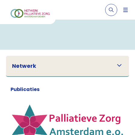
Netwerk
Publicaties