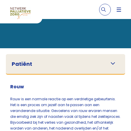
Patiënt
Rouw
Rouw is een normale reactie op een verdrietige gebeurtenis.
Het is een proces om jezelf aan te passen aan een
veranderende situatie. Gevoelens van rouw ervaren mensen
die ernstig ziek zijn of naasten vaak al tijdens het ziekteproces.
Bijvoorbeeld bij het verlies van gezondheid, het afhankelijk
worden van anderen, het naderend overlijden en/of het