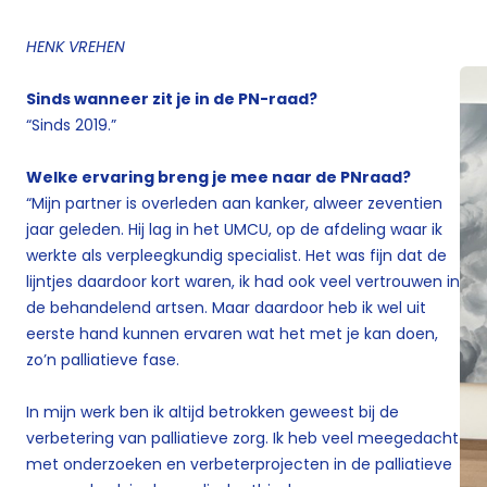
HENK VREHEN
Sinds wanneer zit je in de PN-raad?
“Sinds 2019.”
Welke ervaring breng je mee naar de PNraad?
“Mijn partner is overleden aan kanker, alweer zeventien
jaar geleden. Hij lag in het UMCU, op de afdeling waar ik
werkte als verpleegkundig specialist. Het was fijn dat de
lijntjes daardoor kort waren, ik had ook veel vertrouwen in
de behandelend artsen. Maar daardoor heb ik wel uit
eerste hand kunnen ervaren wat het met je kan doen,
zo’n palliatieve fase.
In mijn werk ben ik altijd betrokken geweest bij de
verbetering van palliatieve zorg. Ik heb veel meegedacht
met onderzoeken en verbeterprojecten in de palliatieve