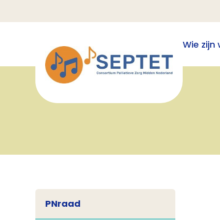
Wie zijn 
PNraad