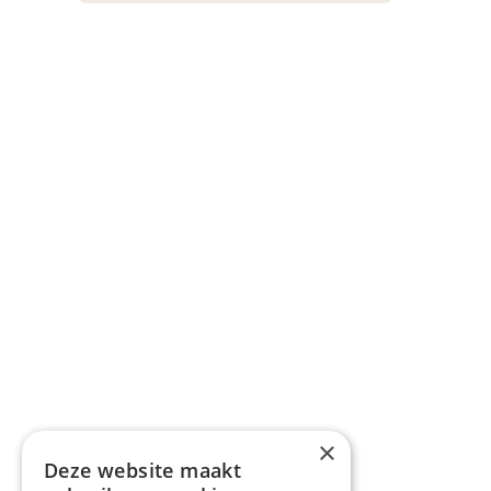
×
Deze website maakt