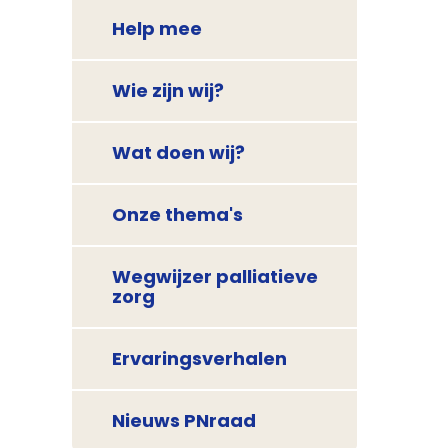
Help mee
Wie zijn wij?
Wat doen wij?
Onze thema's
Wegwijzer palliatieve
zorg
Ervaringsverhalen
Nieuws PNraad