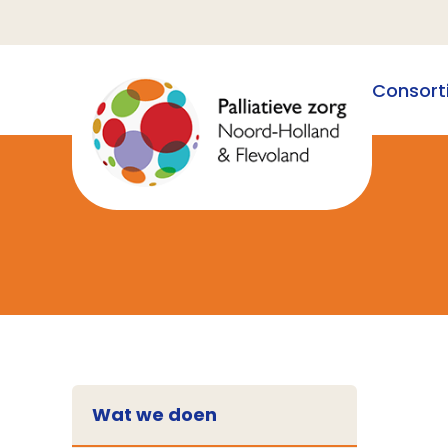
Consort
Wat we doen