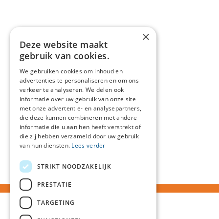
×
Deze website maakt
gebruik van cookies.
We gebruiken cookies om inhoud en
advertenties te personaliseren en om ons
verkeer te analyseren. We delen ook
informatie over uw gebruik van onze site
met onze advertentie- en analysepartners,
die deze kunnen combineren met andere
informatie die u aan hen heeft verstrekt of
die zij hebben verzameld door uw gebruik
van hun diensten.
Lees verder
STRIKT NOODZAKELIJK
PRESTATIE
TARGETING