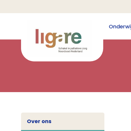
Onderwi
Over ons