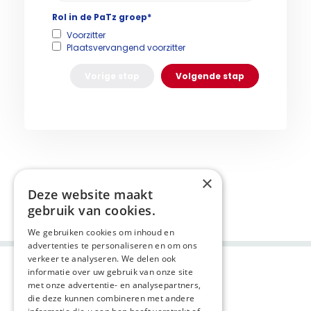
Rol in de PaTz groep*
Voorzitter
Plaatsvervangend voorzitter
Vorige stap
Volgende stap
×
Deze website maakt
gebruik van cookies.
We gebruiken cookies om inhoud en
advertenties te personaliseren en om ons
verkeer te analyseren. We delen ook
informatie over uw gebruik van onze site
met onze advertentie- en analysepartners,
die deze kunnen combineren met andere