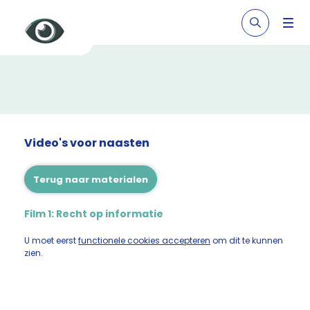
Video's voor naasten
Terug naar materialen
Film 1: Recht op informatie
U moet eerst
functionele cookies accepteren
om dit te kunnen
zien.