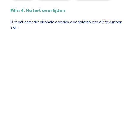
Film 4: Na het overlijden
U moet eerst
functionele cookies accepteren
om dit te kunnen
zien.