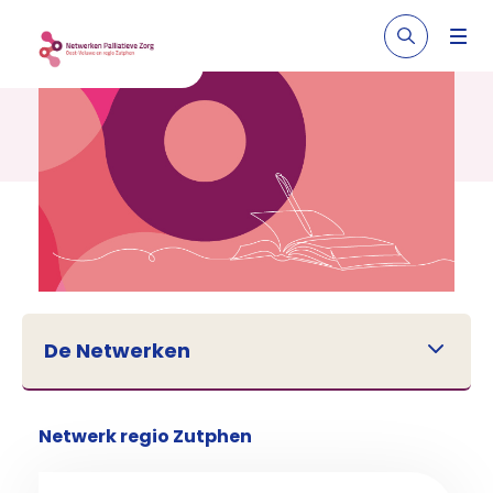
De Netwerken
Netwerk regio Zutphen