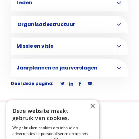
Leden
Organisatiestructuur
Missie en visie
Jaarplannen en jaarverslagen
Deel deze pagina:
×
Deze website maakt
gebruik van cookies.
We gebruiken cookies om inhoud en
advertenties te personaliseren en om ons
Privacyverklaring