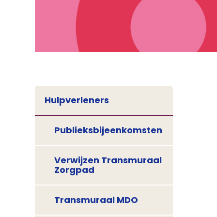
Hulpverleners
Publieksbijeenkomsten
Verwijzen Transmuraal
Zorgpad
Transmuraal MDO