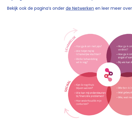
Bekijk ook de pagina’s onder
de Netwerken
en leer meer over w