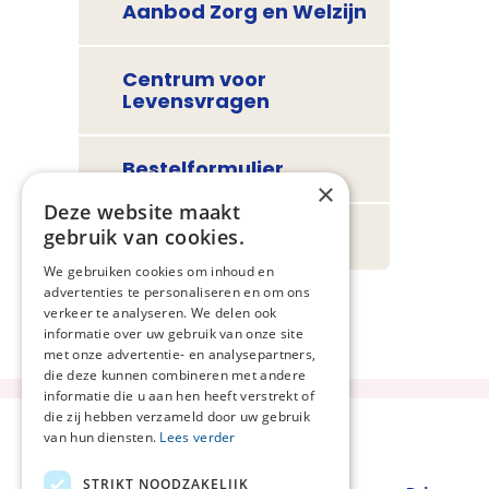
Aanbod Zorg en Welzijn
Centrum voor
Levensvragen
Bestelformulier
×
Deze website maakt
Agenda
gebruik van cookies.
We gebruiken cookies om inhoud en
advertenties te personaliseren en om ons
verkeer te analyseren. We delen ook
informatie over uw gebruik van onze site
met onze advertentie- en analysepartners,
die deze kunnen combineren met andere
informatie die u aan hen heeft verstrekt of
die zij hebben verzameld door uw gebruik
van hun diensten.
Lees verder
STRIKT NOODZAKELIJK