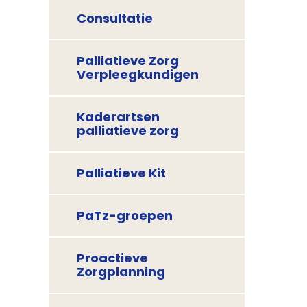
Consultatie
Palliatieve Zorg
Verpleegkundigen
Kaderartsen
palliatieve zorg
Palliatieve Kit
PaTz-groepen
Proactieve
Zorgplanning