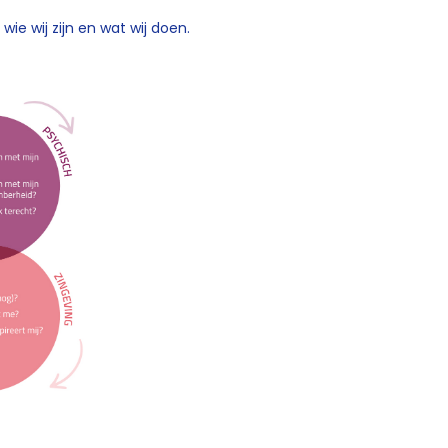
ie wij zijn en wat wij doen.