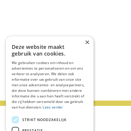
×
Deze website maakt
gebruik van cookies.
We gebruiken cookies om inhoud en
advertenties te personaliseren en om ons
verkeer te analyseren. We delen ook
informatie over uw gebruik van onze site
met onze advertentie- en analysepartners,
die deze kunnen combineren met andere
informatie die u aan hen heeft verstrekt of
die zij hebben verzameld door uw gebruik
van hun diensten.
Lees verder
STRIKT NOODZAKELIJK
PRESTATIE