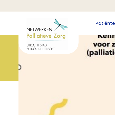
Patiënt