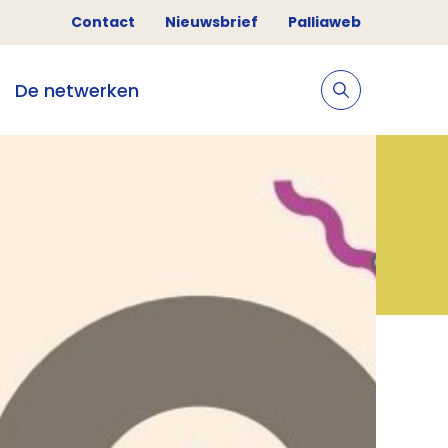
Contact
Nieuwsbrief
Palliaweb
De netwerken