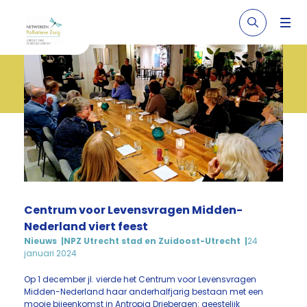
Centrum voor Levensvragen Midden-
Nederland viert feest
Nieuws
NPZ Utrecht stad en Zuidoost-Utrecht
24
januari 2024
Op 1 december jl. vierde het Centrum voor Levensvragen
Midden-Nederland haar anderhalfjarig bestaan met een
mooie bijeenkomst in Antropia Driebergen: geestelijk