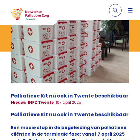
Palliatieve Kit nu ook in Twente beschikbaar
Nieuws
NPZ Twente
07 april 2025
Palliatieve Kit nu ook in Twente beschikbaar
Een mooie stap in de begeleiding van palliatieve
cliënten in de terminale fase: vanaf 7 april 2025