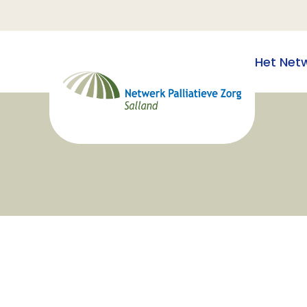
Het Net