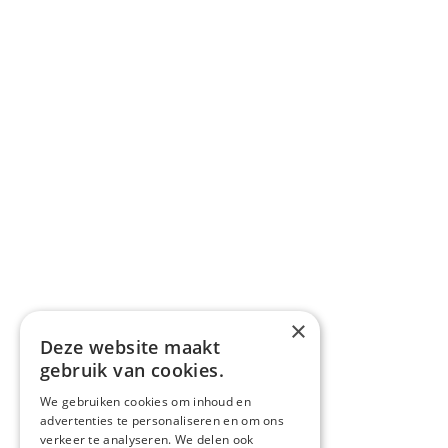
×
Deze website maakt
gebruik van cookies.
We gebruiken cookies om inhoud en
advertenties te personaliseren en om ons
verkeer te analyseren. We delen ook