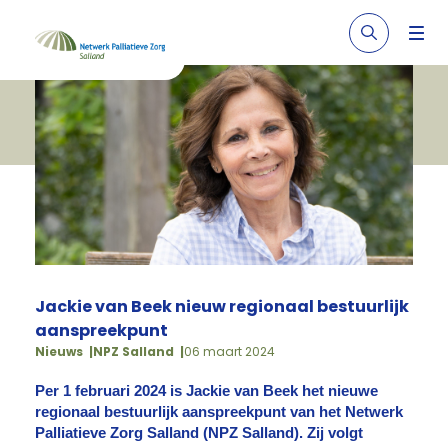
Jackie van Beek nieuw regionaal bestuurlijk
aanspreekpunt
Nieuws
NPZ Salland
06 maart 2024
Per 1 februari 2024 is Jackie van Beek het nieuwe
regionaal bestuurlijk aanspreekpunt van het Netwerk
Palliatieve Zorg Salland (NPZ Salland). Zij volgt