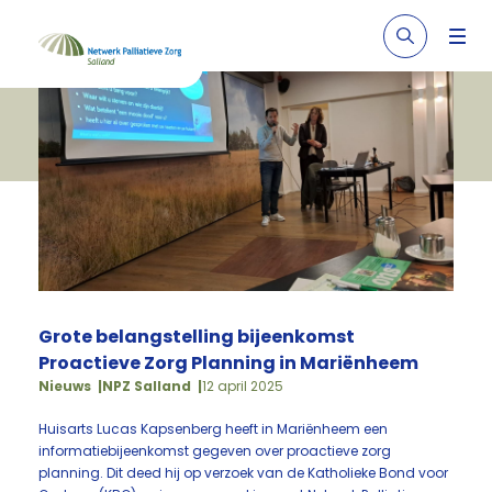
Grote belangstelling bijeenkomst
Proactieve Zorg Planning in Mariënheem
Nieuws
NPZ Salland
12 april 2025
Huisarts Lucas Kapsenberg heeft in Mariënheem een
informatiebijeenkomst gegeven over proactieve zorg
planning. Dit deed hij op verzoek van de Katholieke Bond voor