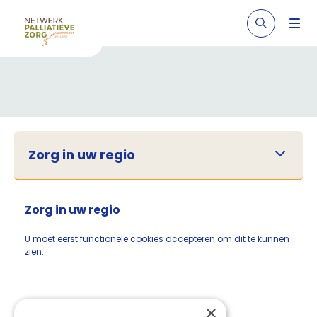
Zorg in uw regio
Zorg in uw regio
U moet eerst
functionele cookies accepteren
om dit te kunnen
zien.
×