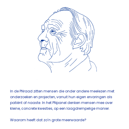
In de PNraad zitten mensen die onder andere meelezen met
onderzoeken en projecten, vanuit hun eigen ervaringen als
patiënt of naaste. In het PNpanel denken mensen mee over
kleine, concrete kwesties, op een laagdrempelige manier.
Waarom heeft dat zo’n grote meerwaarde?