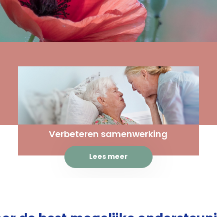
Verbeteren samenwerking
Lees meer