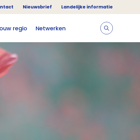
ntact
Nieuwsbrief
Landelijke informatie
jouw regio
Netwerken