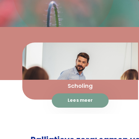
Scholing
Lees meer