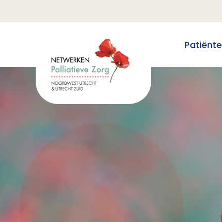
Patiënt