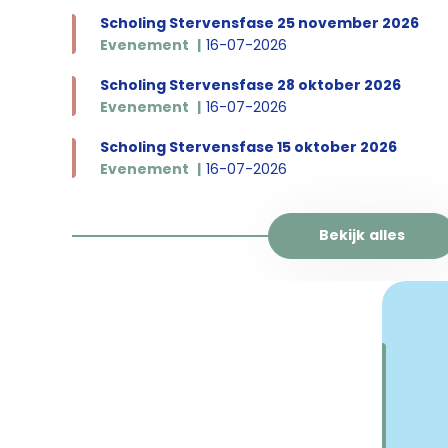
Scholing Stervensfase 25 november 2026
Evenement
16-07-2026
Scholing Stervensfase 28 oktober 2026
Evenement
16-07-2026
Scholing Stervensfase 15 oktober 2026
Evenement
16-07-2026
Bekijk alles