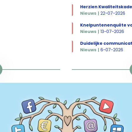
Herzien Kwaliteitskade
Nieuws
22-07-2026
Nieuws
13-07-2026
Duidelijke communicatie
Nieuws
6-07-2026