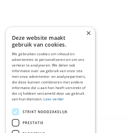
×
Deze website maakt
gebruik van cookies.
We gebruiken cookies om inhoud en
advertenties te personaliseren en om ons
verkeer te analyseren. We delen ook
informatie over uw gebruik van onze site
met onze advertentie- en analysepartners,
die deze kunnen combineren met andere
informatie die u aan hen heeft verstrekt of
die zij hebben verzameld door uw gebruik
van hun diensten.
Lees verder
STRIKT NOODZAKELIJK
PRESTATIE