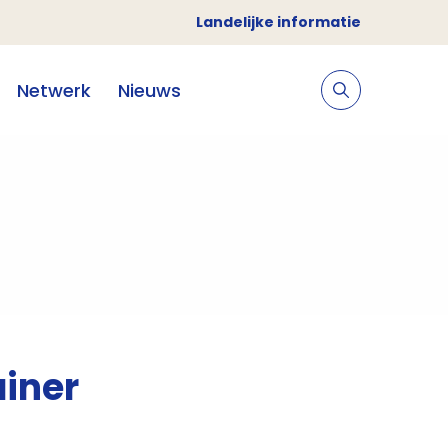
Landelijke informatie
Netwerk
Nieuws
ainer