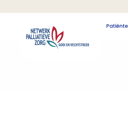
Patiënt