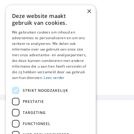
×
Deze website maakt
gebruik van cookies.
We gebruiken cookies om inhoud en
advertenties te personaliseren en om ons
verkeer te analyseren. We delen ook
informatie over uw gebruik van onze site
met onze advertentie- en analysepartners,
die deze kunnen combineren met andere
informatie die u aan hen heeft verstrekt of
die zij hebben verzameld door uw gebruik
van hun diensten.
Lees verder
STRIKT NOODZAKELIJK
PRESTATIE
TARGETING
FUNCTIONEEL