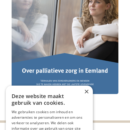
×
Deze website maakt
gebruik van cookies.
Deel deze pagina:
We gebruiken cookies om inhoud en
advertenties te personaliseren en om ons
verkeer te analyseren. We delen ook
informatie over uw gebruik van onze site