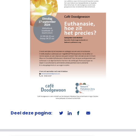
Deel deze pagina: