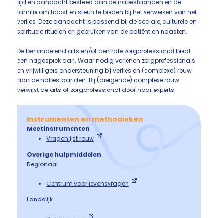
tijd en aandacht besteed aan de nabestaanden en de
familie om troost en steun te bieden bij het verwerken van het
verlies. Deze aandacht is passend bij de sociale, culturele en
spirituele rituelen en gebruiken van de patiënt en naasten.
De behandelend arts en/of centrale zorgprofessional biedt
een nagesprek aan. Waar nodig verlenen zorgprofessionals
en vrijwilligers ondersteuning bij verlies en (complexe) rouw
aan de nabestaanden. Bij (dreigende) complexe rouw
verwijst de arts of zorgprofessional door naar experts.
Instrumenten en methodieken
Meetinstrumenten
Vragenlijst rouw
Overige hulpmiddelen
Regionaal
Centrum voor levensvragen
Landelijk