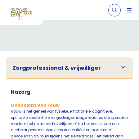
Zorgprofessional & vrijwilliger
Nazorg
Gevoelens van rouw
Rouw is het geheel van fysieke, emotionele, cognitieve,
spirituele, existentiële en gedragsmatige reacties die optreden
rondom het naderend overlijden of na het verlies van een
dierbaar persoon. Vaak ervaren patiënt en naasten al
gevoelens van rouw tijdens het ziekteproces. Het betreft dan