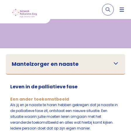
Mantelzorger en naaste
Leven in de palliatieve fase
Een ander toekomstbeeld
Als jij en je naaste te horen hebben gekregen dat je naaste in
de palliatieve fase zit, ontstaat een nieuwe situatie. Een
situatie waarin jullie moeten leren omgaan met het
veranderde toekomstbeeld en alles wat hierbij komt kijken.
Iedere persoon doet dat op zijn eigen manier.