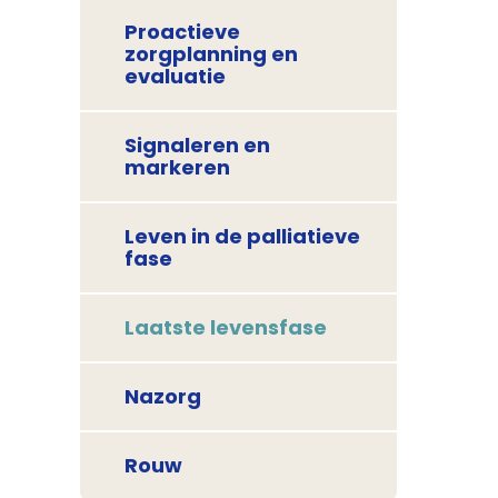
Proactieve
zorgplanning en
evaluatie
Signaleren en
markeren
Leven in de palliatieve
fase
Laatste levensfase
Nazorg
Rouw