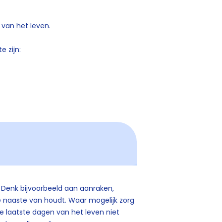
van het leven.
 zijn:
. Denk bijvoorbeeld aan aanraken,
e naaste van houdt. Waar mogelijk zorg
e laatste dagen van het leven niet