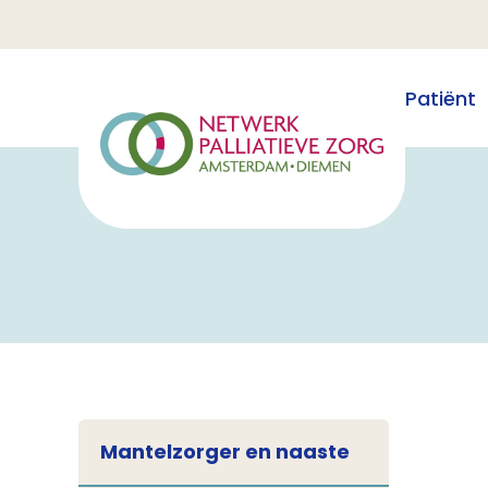
Patiënt
Mantelzorger en naaste