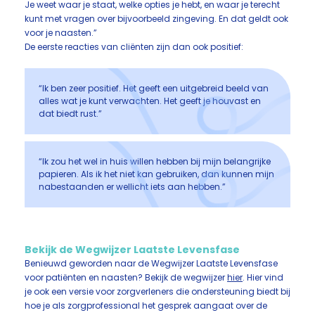
Je weet waar je staat, welke opties je hebt, en waar je terecht
kunt met vragen over bijvoorbeeld zingeving. En dat geldt ook
voor je naasten.”
De eerste reacties van cliënten zijn dan ook positief:
“Ik ben zeer positief. Het geeft een uitgebreid beeld van
alles wat je kunt verwachten. Het geeft je houvast en
dat biedt rust.”
“Ik zou het wel in huis willen hebben bij mijn belangrijke
papieren. Als ik het niet kan gebruiken, dan kunnen mijn
nabestaanden er wellicht iets aan hebben.”
Bekijk de Wegwijzer Laatste Levensfase
Benieuwd geworden naar de Wegwijzer Laatste Levensfase
voor patiënten en naasten? Bekijk de wegwijzer
hier
. Hier vind
je ook een versie voor zorgverleners die ondersteuning biedt bij
hoe je als zorgprofessional het gesprek aangaat over de