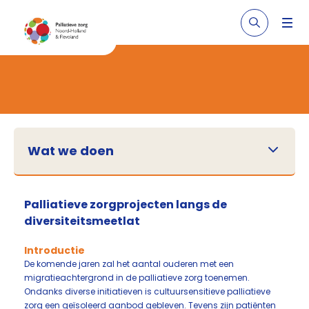
Wat we doen
Palliatieve zorgprojecten langs de
diversiteitsmeetlat
Introductie
De komende jaren zal het aantal ouderen met een
migratieachtergrond in de palliatieve zorg toenemen.
Ondanks diverse initiatieven is cultuursensitieve palliatieve
zorg een geïsoleerd aanbod gebleven. Tevens zijn patiënten