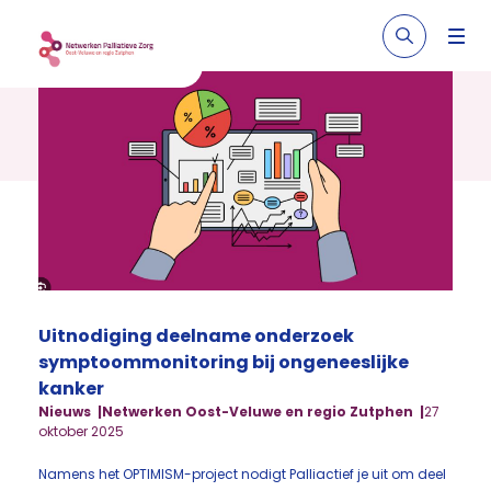
Uitnodiging deelname onderzoek
symptoommonitoring bij ongeneeslijke
kanker
Nieuws
Netwerken Oost-Veluwe en regio Zutphen
27
oktober 2025
Namens het OPTIMISM-project nodigt Palliactief je uit om deel