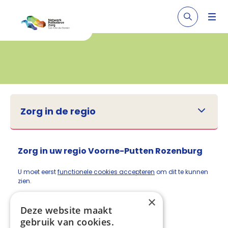
Zorg in de regio
Zorg in uw regio Voorne-Putten Rozenburg
U moet eerst
functionele cookies accepteren
om dit te kunnen
zien.
×
Deze website maakt
gebruik van cookies.