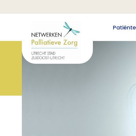
Patiënt