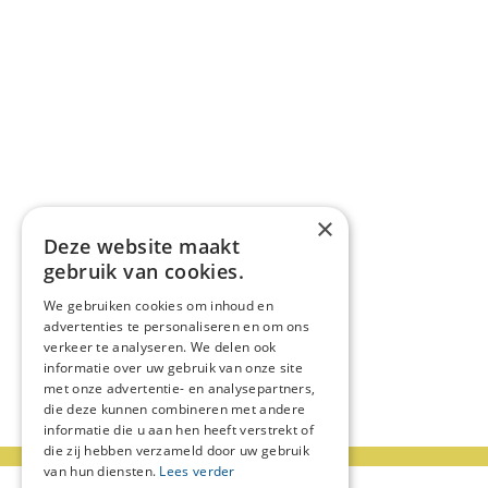
×
Deze website maakt
gebruik van cookies.
We gebruiken cookies om inhoud en
advertenties te personaliseren en om ons
verkeer te analyseren. We delen ook
informatie over uw gebruik van onze site
met onze advertentie- en analysepartners,
die deze kunnen combineren met andere
informatie die u aan hen heeft verstrekt of
die zij hebben verzameld door uw gebruik
van hun diensten.
Lees verder