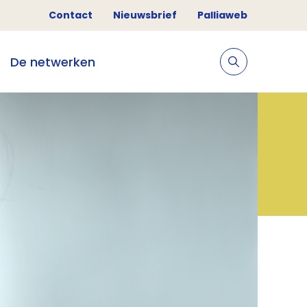
Contact
Nieuwsbrief
Palliaweb
De netwerken