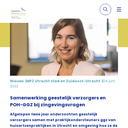
Nieuws
NPZ Utrecht stad en Zuidoost-Utrecht
04 juni
2022
Samenwerking geestelijk verzorgers en
POH-GGZ bij zingevingsvragen
Afgelopen twee jaar onderzochten geestelijk
verzorgers samen met praktijkondersteuners ggz van
huisartsenpraktijken in Utrecht en omgeving hoe ze de