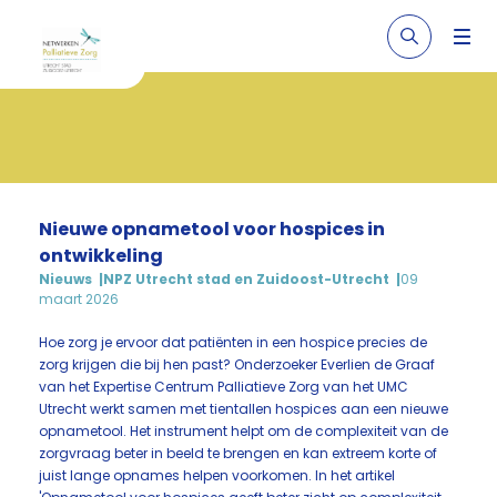
Nieuwe opnametool voor hospices in
ontwikkeling
Nieuws
NPZ Utrecht stad en Zuidoost-Utrecht
09
maart 2026
Hoe zorg je ervoor dat patiënten in een hospice precies de
zorg krijgen die bij hen past? Onderzoeker Everlien de Graaf
van het Expertise Centrum Palliatieve Zorg van het UMC
Utrecht werkt samen met tientallen hospices aan een nieuwe
opnametool. Het instrument helpt om de complexiteit van de
zorgvraag beter in beeld te brengen en kan extreem korte of
juist lange opnames helpen voorkomen. In het artikel