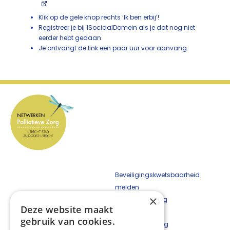
Klik op de gele knop rechts ‘Ik ben erbij’!
Registreer je bij 1SociaalDomein als je dat nog niet
eerder hebt gedaan
Je ontvangt de link een paar uur voor aanvang.
Beveiligingskwetsbaarheid
melden
×
Cookieverklaring
Deze website maakt
Disclaimer
gebruik van cookies.
Privacyverklaring