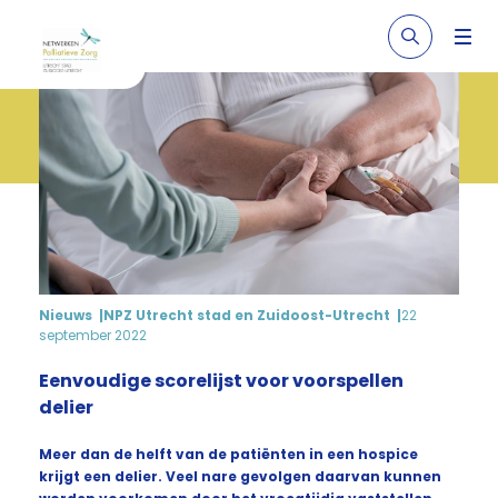
Nieuws
NPZ Utrecht stad en Zuidoost-Utrecht
22
september 2022
Eenvoudige scorelijst voor voorspellen
delier
Meer dan de helft van de patiënten in een hospice
krijgt een delier. Veel nare gevolgen daarvan kunnen