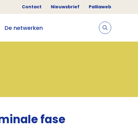
Contact
Nieuwsbrief
Palliaweb
De netwerken
minale fase