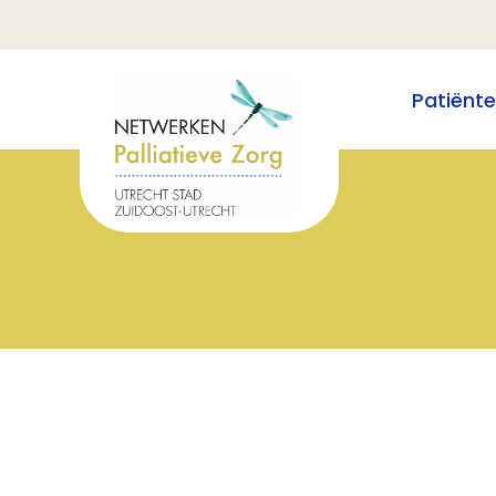
Patiënt