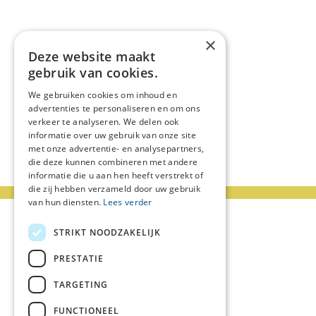
×
Deze website maakt
gebruik van cookies.
We gebruiken cookies om inhoud en
advertenties te personaliseren en om ons
verkeer te analyseren. We delen ook
informatie over uw gebruik van onze site
met onze advertentie- en analysepartners,
die deze kunnen combineren met andere
informatie die u aan hen heeft verstrekt of
die zij hebben verzameld door uw gebruik
van hun diensten.
Lees verder
STRIKT NOODZAKELIJK
PRESTATIE
TARGETING
FUNCTIONEEL