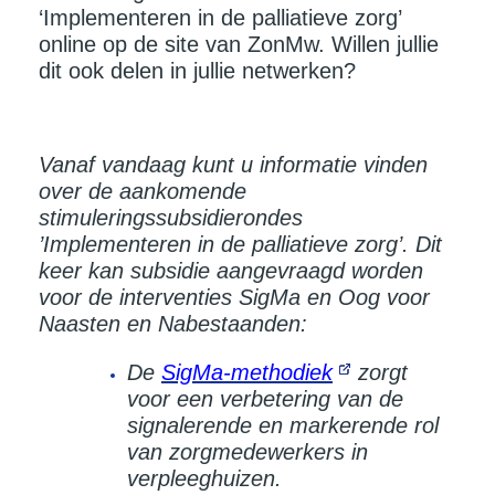
‘Implementeren in de palliatieve zorg’
online op de site van ZonMw. Willen jullie
dit ook delen in jullie netwerken?
Vanaf vandaag kunt u informatie vinden
over de aankomende
stimuleringssubsidierondes
’Implementeren in de palliatieve zorg’. Dit
keer kan subsidie aangevraagd worden
voor de interventies SigMa en Oog voor
Naasten en Nabestaanden:
De
SigMa-methodiek
zorgt
voor een verbetering van de
signalerende en markerende rol
van zorgmedewerkers in
verpleeghuizen.