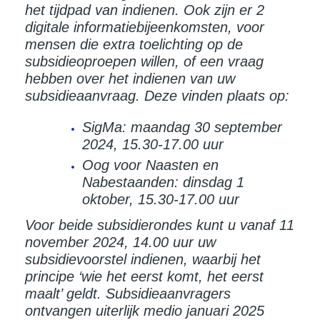
het tijdpad van indienen. Ook zijn er 2
digitale informatiebijeenkomsten, voor
mensen die extra toelichting op de
subsidieoproepen willen, of een vraag
hebben over het indienen van uw
subsidieaanvraag. Deze vinden plaats op:
SigMa: maandag 30 september
2024, 15.30-17.00 uur
Oog voor Naasten en
Nabestaanden: dinsdag 1
oktober, 15.30-17.00 uur
Voor beide subsidierondes kunt u vanaf 11
november 2024, 14.00 uur uw
subsidievoorstel indienen, waarbij het
principe ‘wie het eerst komt, het eerst
maalt’ geldt. Subsidieaanvragers
ontvangen uiterlijk medio januari 2025