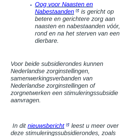
Oog voor Naasten en
Nabestaanden
is gericht op
betere en gerichtere zorg aan
naasten en nabestaanden vóór,
rond en na het sterven van een
dierbare.
Voor beide subsidierondes kunnen
Nederlandse zorginstellingen,
samenwerkingsverbanden van
Nederlandse zorginstellingen of
zorgnetwerken een stimuleringssubsidie
aanvragen.
In dit
nieuwsbericht
leest u meer over
deze stimuleringssubsidierondes, zoals