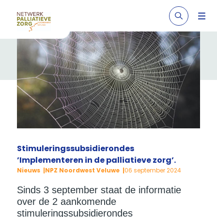
Stimuleringssubsidierondes
’Implementeren in de palliatieve zorg’.
Nieuws
NPZ Noordwest Veluwe
06 september 2024
Sinds 3 september staat de informatie
over de 2 aankomende
stimuleringssubsidierondes