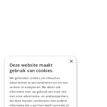
×
Deze website maakt
gebruik van cookies.
We gebruiken cookies om inhoud en
advertenties te personaliseren en om ons
verkeer te analyseren. We delen ook
informatie over uw gebruik van onze site
met onze advertentie- en analysepartners,
die deze kunnen combineren met andere
informatie die u aan hen heeft verstrekt of